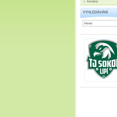
Kontakty
VYHLEDÁVÁNÍ