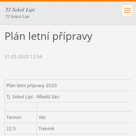
TJ Sokol Lipí
TJ Sokol Lipí
Plán letní přípravy
31.05.2020 12:54
Plán letní přípravy 2020
TJ Sokol Lipí - Mladší žáci
Termín
Věc
22.5.
Trénink