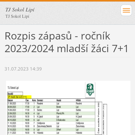
TJ Sokol Lipí
TJ Sokol Lipí
Rozpis zápasů - ročník
2023/2024 mladší žáci 7+1
31.07.2023 14:39