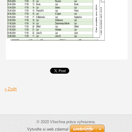
« Zpět
© 2020 Všechna práva vyhrazena.
Vytvořte si web zdarma!