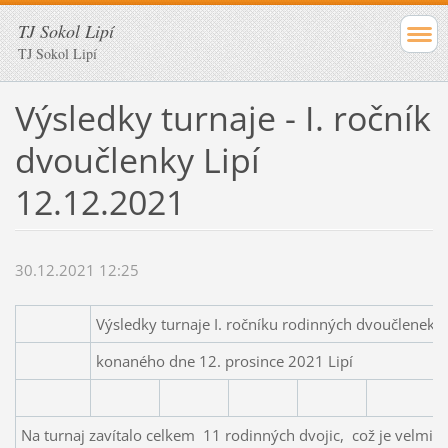
TJ Sokol Lipí
TJ Sokol Lipí
Výsledky turnaje - I. ročník
dvoučlenky Lipí
12.12.2021
30.12.2021 12:25
Výsledky turnaje I. ročníku rodinných dvoučlenek
konaného dne 12. prosince 2021 Lipí
Na turnaj zavítalo celkem 11 rodinných dvojic, což je velmi s