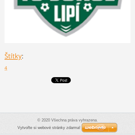
Štítky
:
4
© 2020 Všechna práva vyhrazena.
Vytvořte si webové stránky zdarma!